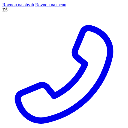
Rovnou na obsah
Rovnou na menu
ZŠ