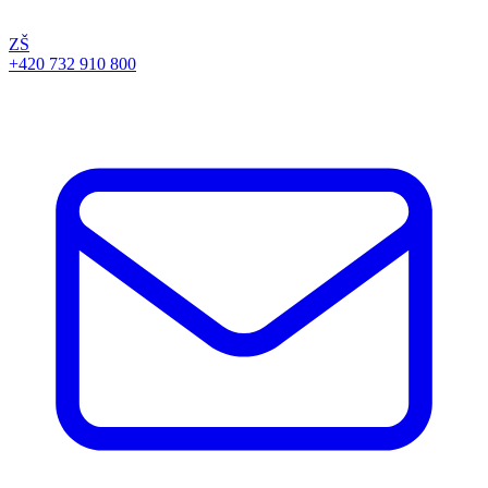
ZŠ
+420 732 910 800