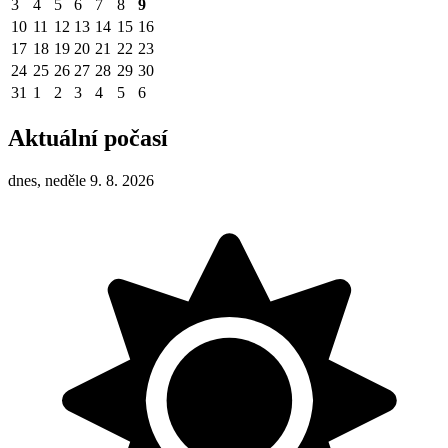
3
4
5
6
7
8
9
10
11
12
13
14
15
16
17
18
19
20
21
22
23
24
25
26
27
28
29
30
31
1
2
3
4
5
6
Aktuální počasí
dnes, neděle 9. 8. 2026