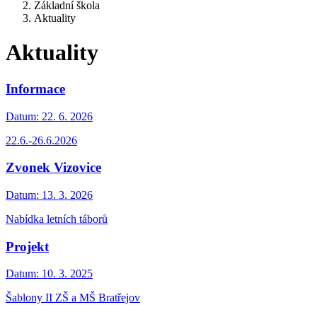
Základní škola
Aktuality
Aktuality
Informace
Datum:
22. 6. 2026
22.6.-26.6.2026
Zvonek Vizovice
Datum:
13. 3. 2026
Nabídka letních táborů
Projekt
Datum:
10. 3. 2025
Šablony II ZŠ a MŠ Bratřejov