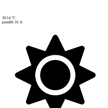
30/14 °C
pondělí
10. 8.