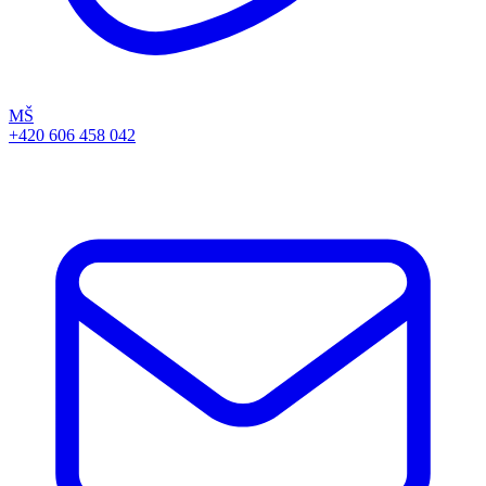
MŠ
+420 606 458 042