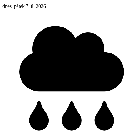
dnes, pátek 7. 8. 2026