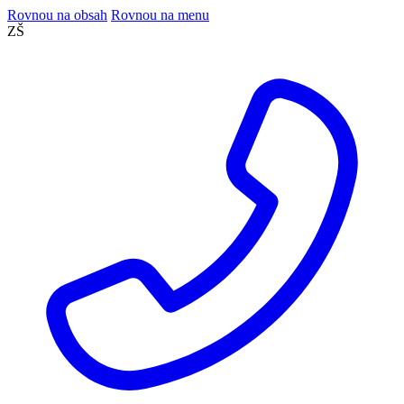
Rovnou na obsah
Rovnou na menu
ZŠ