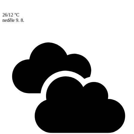
26/12 °C
neděle
9. 8.