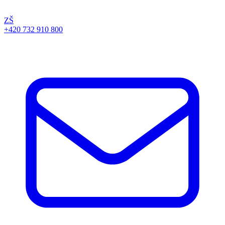
ZŠ
+420 732 910 800