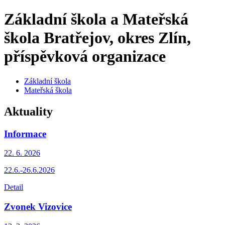
Základní škola a Mateřská
škola Bratřejov, okres Zlín,
příspěvková organizace
Základní škola
Mateřská škola
Aktuality
Informace
22. 6.
2026
22.6.-26.6.2026
Detail
Zvonek Vizovice