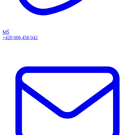
MŠ
+420 606 458 042