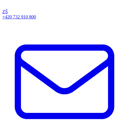
ZŠ
+420 732 910 800