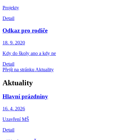
Projekty
Detail
Odkaz pro rodiče
18. 9.
2020
Kdy do školy ano a kdy ne
Detail
Přejít na stránku Aktuality
Aktuality
Hlavní prázdniny
16. 4.
2026
Uzavření MŠ
Detail