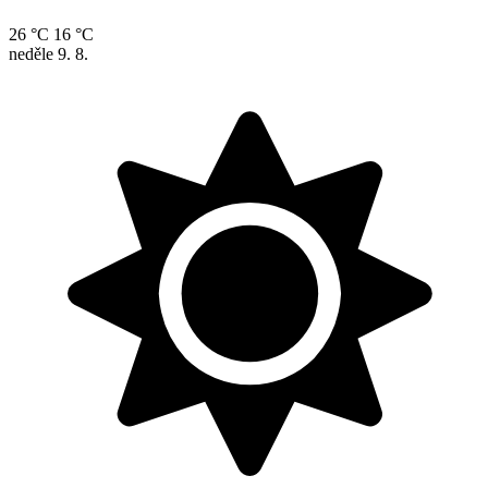
26 °C
16 °C
neděle
9. 8.