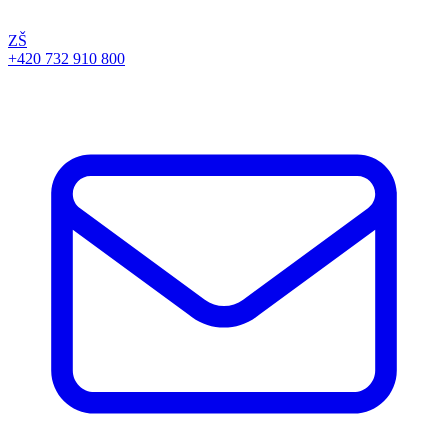
ZŠ
+420 732 910 800