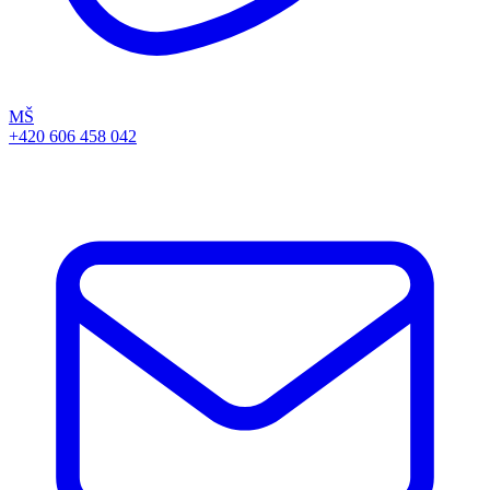
MŠ
+420 606 458 042