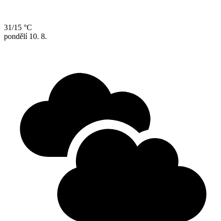
31/15 °C
pondělí
10. 8.