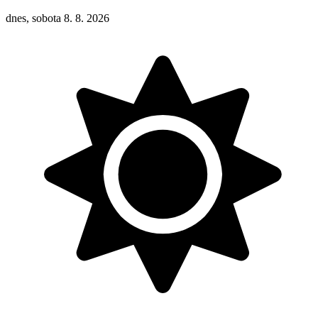
dnes, sobota 8. 8. 2026