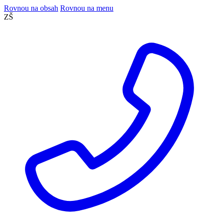
Rovnou na obsah
Rovnou na menu
ZŠ