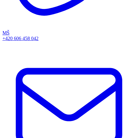
MŠ
+420 606 458 042