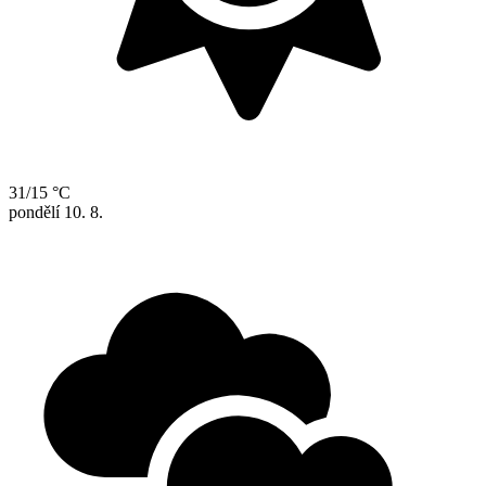
31/15 °C
pondělí
10. 8.