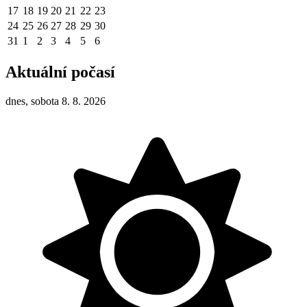
17
18
19
20
21
22
23
24
25
26
27
28
29
30
31
1
2
3
4
5
6
Aktuální počasí
dnes, sobota 8. 8. 2026