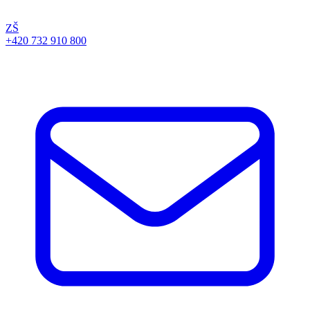
ZŠ
+420 732 910 800