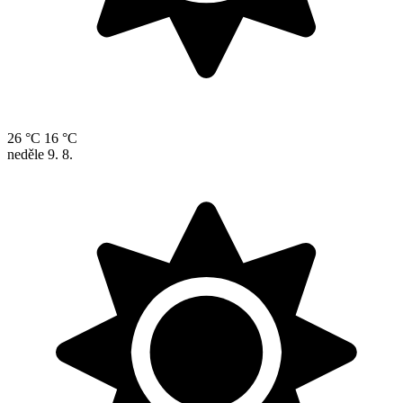
26 °C
16 °C
neděle
9. 8.