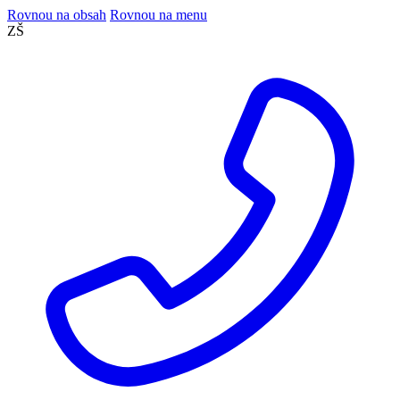
Rovnou na obsah
Rovnou na menu
ZŠ